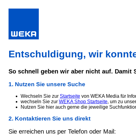
Entschuldigung, wir konnten
So schnell geben wir aber nicht auf. Damit
1. Nutzen Sie unsere Suche
Wechseln Sie zur
Startseite
von WEKA Media für Info
wechseln Sie zur
WEKA Shop Startseite
, um zu unse
Nutzen Sie hier auch gerne die jeweilige Suchfunktio
2. Kontaktieren Sie uns direkt
Sie erreichen uns per Telefon oder Mail: