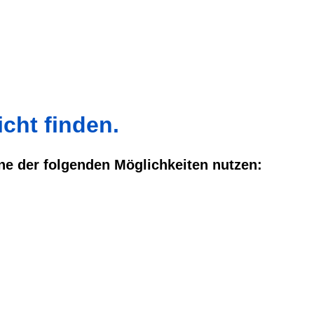
cht finden.
ine der folgenden Möglichkeiten nutzen: