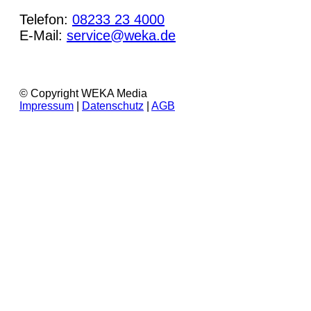
Telefon:
08233 23 4000
E-Mail:
service@weka.de
© Copyright WEKA Media
Impressum
|
Datenschutz
|
AGB