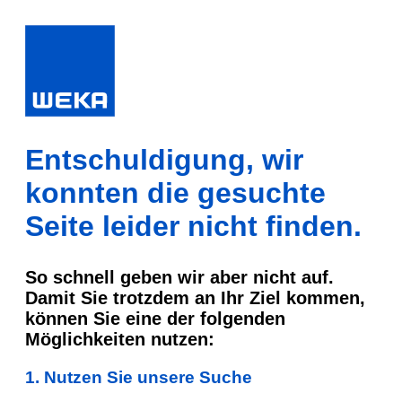
Entschuldigung, wir
konnten die gesuchte
Seite leider nicht finden.
So schnell geben wir aber nicht auf.
Damit Sie trotzdem an Ihr Ziel kommen,
können Sie eine der folgenden
Möglichkeiten nutzen:
1. Nutzen Sie unsere Suche