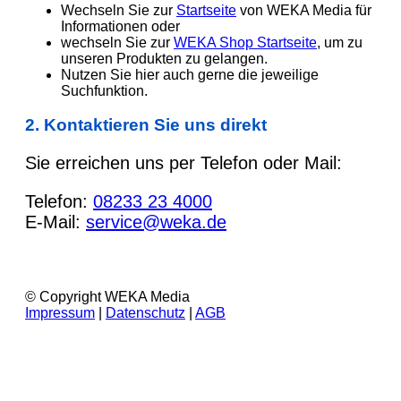
Wechseln Sie zur
Startseite
von WEKA Media für
Informationen oder
wechseln Sie zur
WEKA Shop Startseite
, um zu
unseren Produkten zu gelangen.
Nutzen Sie hier auch gerne die jeweilige
Suchfunktion.
2. Kontaktieren Sie uns direkt
Sie erreichen uns per Telefon oder Mail:
Telefon:
08233 23 4000
E-Mail:
service@weka.de
© Copyright WEKA Media
Impressum
|
Datenschutz
|
AGB