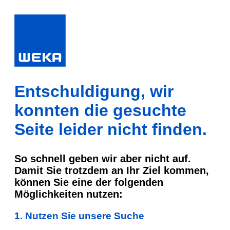
Entschuldigung, wir
konnten die gesuchte
Seite leider nicht finden.
So schnell geben wir aber nicht auf.
Damit Sie trotzdem an Ihr Ziel kommen,
können Sie eine der folgenden
Möglichkeiten nutzen:
1. Nutzen Sie unsere Suche