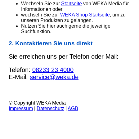
Wechseln Sie zur
Startseite
von WEKA Media für
Informationen oder
wechseln Sie zur
WEKA Shop Startseite
, um zu
unseren Produkten zu gelangen.
Nutzen Sie hier auch gerne die jeweilige
Suchfunktion.
2. Kontaktieren Sie uns direkt
Sie erreichen uns per Telefon oder Mail:
Telefon:
08233 23 4000
E-Mail:
service@weka.de
© Copyright WEKA Media
Impressum
|
Datenschutz
|
AGB