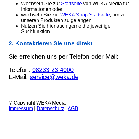
Wechseln Sie zur
Startseite
von WEKA Media für
Informationen oder
wechseln Sie zur
WEKA Shop Startseite
, um zu
unseren Produkten zu gelangen.
Nutzen Sie hier auch gerne die jeweilige
Suchfunktion.
2. Kontaktieren Sie uns direkt
Sie erreichen uns per Telefon oder Mail:
Telefon:
08233 23 4000
E-Mail:
service@weka.de
© Copyright WEKA Media
Impressum
|
Datenschutz
|
AGB