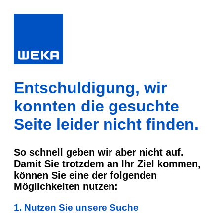
Entschuldigung, wir
konnten die gesuchte
Seite leider nicht finden.
So schnell geben wir aber nicht auf.
Damit Sie trotzdem an Ihr Ziel kommen,
können Sie eine der folgenden
Möglichkeiten nutzen:
1. Nutzen Sie unsere Suche