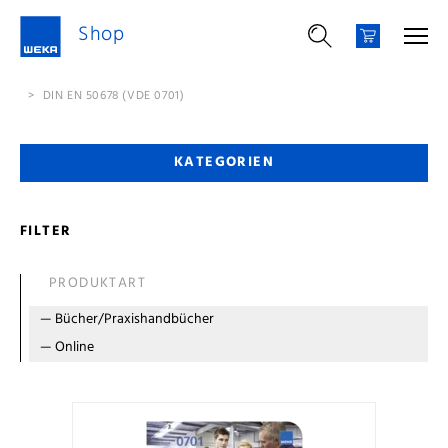
Shop
>
DIN EN 50678 (VDE 0701)
KATEGORIEN
FILTER
PRODUKTART
—
Bücher/Praxishandbücher
—
Online