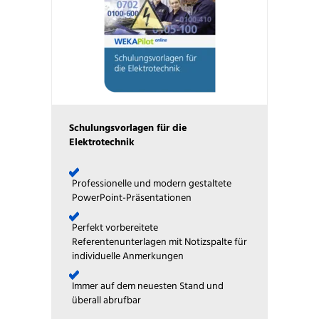
Schulungsvorlagen für die
Elektrotechnik
Professionelle und modern gestaltete
PowerPoint-Präsentationen
Perfekt vorbereitete
Referentenunterlagen mit Notizspalte für
individuelle Anmerkungen
Immer auf dem neuesten Stand und
überall abrufbar