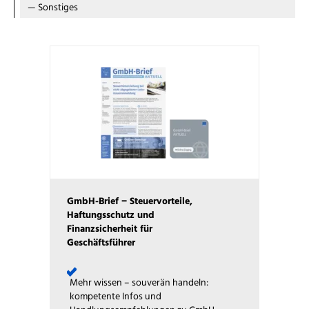
—
Sonstiges
GmbH-Brief − Steuervorteile,
Haftungsschutz und
Finanzsicherheit für
Geschäftsführer
Mehr wissen – souverän handeln:
kompetente Infos und