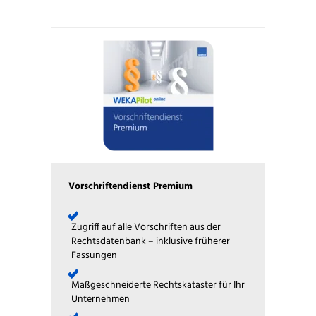
Vorschriftendienst Premium
Zugriff auf alle Vorschriften aus der
Rechtsdatenbank – inklusive früherer
Fassungen
Maßgeschneiderte Rechtskataster für Ihr
Unternehmen