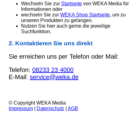
Wechseln Sie zur
Startseite
von WEKA Media für
Informationen oder
wechseln Sie zur
WEKA Shop Startseite
, um zu
unseren Produkten zu gelangen.
Nutzen Sie hier auch gerne die jeweilige
Suchfunktion.
2. Kontaktieren Sie uns direkt
Sie erreichen uns per Telefon oder Mail:
Telefon:
08233 23 4000
E-Mail:
service@weka.de
© Copyright WEKA Media
Impressum
|
Datenschutz
|
AGB