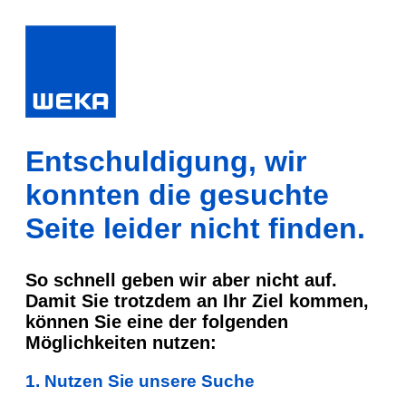
Entschuldigung, wir
konnten die gesuchte
Seite leider nicht finden.
So schnell geben wir aber nicht auf.
Damit Sie trotzdem an Ihr Ziel kommen,
können Sie eine der folgenden
Möglichkeiten nutzen:
1. Nutzen Sie unsere Suche