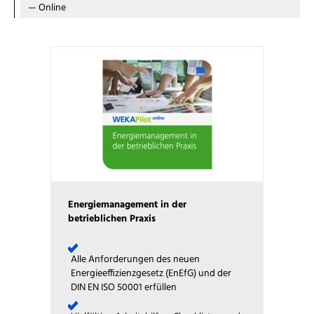
—
Online
Energiemanagement in der
betrieblichen Praxis
Alle Anforderungen des neuen
Energieeffizienzgesetz (EnEfG) und der
DIN EN ISO 50001 erfüllen