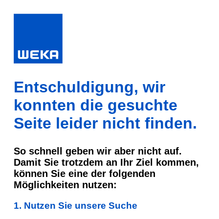
Entschuldigung, wir
konnten die gesuchte
Seite leider nicht finden.
So schnell geben wir aber nicht auf.
Damit Sie trotzdem an Ihr Ziel kommen,
können Sie eine der folgenden
Möglichkeiten nutzen:
1. Nutzen Sie unsere Suche