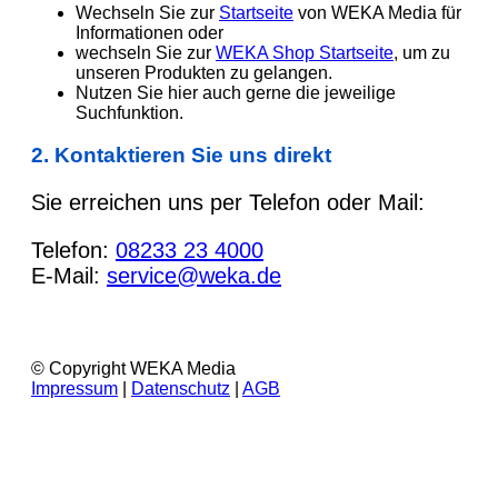
Wechseln Sie zur
Startseite
von WEKA Media für
Informationen oder
wechseln Sie zur
WEKA Shop Startseite
, um zu
unseren Produkten zu gelangen.
Nutzen Sie hier auch gerne die jeweilige
Suchfunktion.
2. Kontaktieren Sie uns direkt
Sie erreichen uns per Telefon oder Mail:
Telefon:
08233 23 4000
E-Mail:
service@weka.de
© Copyright WEKA Media
Impressum
|
Datenschutz
|
AGB