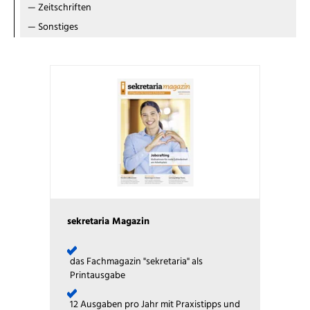
—
Zeitschriften
—
Sonstiges
sekretaria Magazin
das Fachmagazin "sekretaria" als
Printausgabe
12 Ausgaben pro Jahr mit Praxistipps und