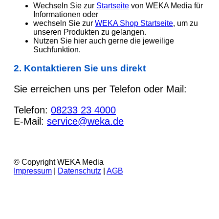
Wechseln Sie zur
Startseite
von WEKA Media für
Informationen oder
wechseln Sie zur
WEKA Shop Startseite
, um zu
unseren Produkten zu gelangen.
Nutzen Sie hier auch gerne die jeweilige
Suchfunktion.
2. Kontaktieren Sie uns direkt
Sie erreichen uns per Telefon oder Mail:
Telefon:
08233 23 4000
E-Mail:
service@weka.de
© Copyright WEKA Media
Impressum
|
Datenschutz
|
AGB