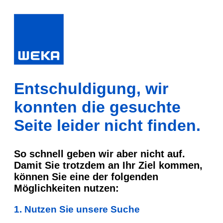
Entschuldigung, wir
konnten die gesuchte
Seite leider nicht finden.
So schnell geben wir aber nicht auf.
Damit Sie trotzdem an Ihr Ziel kommen,
können Sie eine der folgenden
Möglichkeiten nutzen:
1. Nutzen Sie unsere Suche