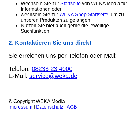
Wechseln Sie zur
Startseite
von WEKA Media für
Informationen oder
wechseln Sie zur
WEKA Shop Startseite
, um zu
unseren Produkten zu gelangen.
Nutzen Sie hier auch gerne die jeweilige
Suchfunktion.
2. Kontaktieren Sie uns direkt
Sie erreichen uns per Telefon oder Mail:
Telefon:
08233 23 4000
E-Mail:
service@weka.de
© Copyright WEKA Media
Impressum
|
Datenschutz
|
AGB