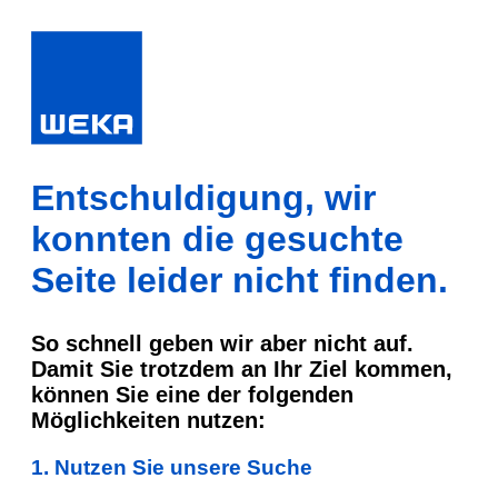
Entschuldigung, wir
konnten die gesuchte
Seite leider nicht finden.
So schnell geben wir aber nicht auf.
Damit Sie trotzdem an Ihr Ziel kommen,
können Sie eine der folgenden
Möglichkeiten nutzen:
1. Nutzen Sie unsere Suche