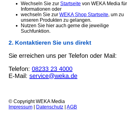
Wechseln Sie zur
Startseite
von WEKA Media für
Informationen oder
wechseln Sie zur
WEKA Shop Startseite
, um zu
unseren Produkten zu gelangen.
Nutzen Sie hier auch gerne die jeweilige
Suchfunktion.
2. Kontaktieren Sie uns direkt
Sie erreichen uns per Telefon oder Mail:
Telefon:
08233 23 4000
E-Mail:
service@weka.de
© Copyright WEKA Media
Impressum
|
Datenschutz
|
AGB