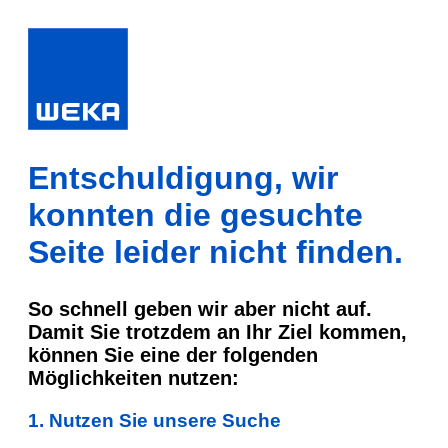
Entschuldigung, wir
konnten die gesuchte
Seite leider nicht finden.
So schnell geben wir aber nicht auf.
Damit Sie trotzdem an Ihr Ziel kommen,
können Sie eine der folgenden
Möglichkeiten nutzen:
1. Nutzen Sie unsere Suche