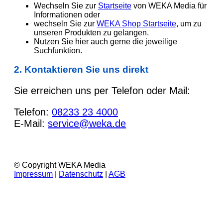
Wechseln Sie zur
Startseite
von WEKA Media für
Informationen oder
wechseln Sie zur
WEKA Shop Startseite
, um zu
unseren Produkten zu gelangen.
Nutzen Sie hier auch gerne die jeweilige
Suchfunktion.
2. Kontaktieren Sie uns direkt
Sie erreichen uns per Telefon oder Mail:
Telefon:
08233 23 4000
E-Mail:
service@weka.de
© Copyright WEKA Media
Impressum
|
Datenschutz
|
AGB