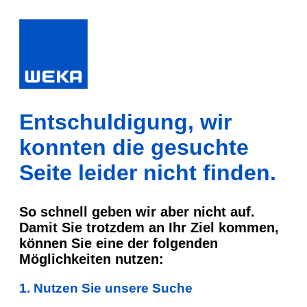
Entschuldigung, wir
konnten die gesuchte
Seite leider nicht finden.
So schnell geben wir aber nicht auf.
Damit Sie trotzdem an Ihr Ziel kommen,
können Sie eine der folgenden
Möglichkeiten nutzen:
1. Nutzen Sie unsere Suche