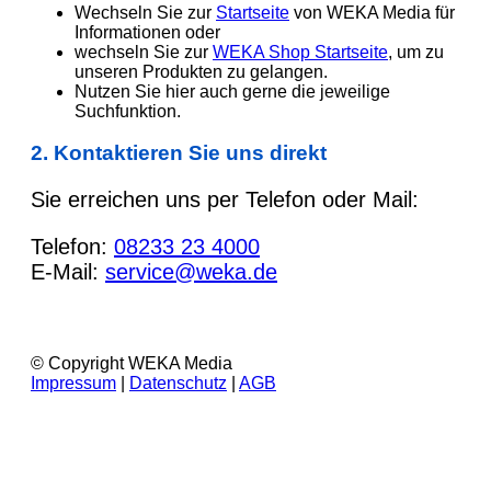
Wechseln Sie zur
Startseite
von WEKA Media für
Informationen oder
wechseln Sie zur
WEKA Shop Startseite
, um zu
unseren Produkten zu gelangen.
Nutzen Sie hier auch gerne die jeweilige
Suchfunktion.
2. Kontaktieren Sie uns direkt
Sie erreichen uns per Telefon oder Mail:
Telefon:
08233 23 4000
E-Mail:
service@weka.de
© Copyright WEKA Media
Impressum
|
Datenschutz
|
AGB