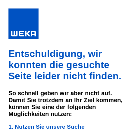
Entschuldigung, wir
konnten die gesuchte
Seite leider nicht finden.
So schnell geben wir aber nicht auf.
Damit Sie trotzdem an Ihr Ziel kommen,
können Sie eine der folgenden
Möglichkeiten nutzen:
1. Nutzen Sie unsere Suche