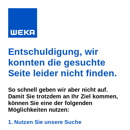
Entschuldigung, wir
konnten die gesuchte
Seite leider nicht finden.
So schnell geben wir aber nicht auf.
Damit Sie trotzdem an Ihr Ziel kommen,
können Sie eine der folgenden
Möglichkeiten nutzen:
1. Nutzen Sie unsere Suche