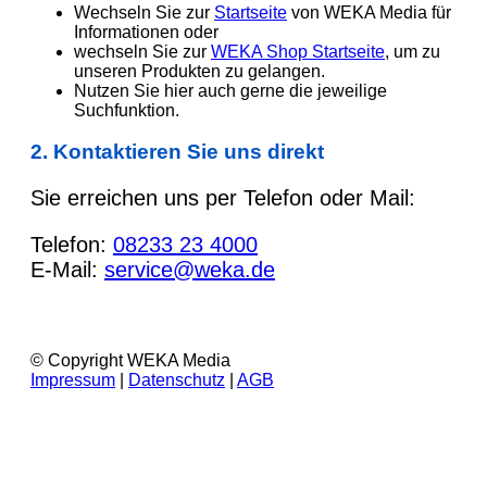
Wechseln Sie zur
Startseite
von WEKA Media für
Informationen oder
wechseln Sie zur
WEKA Shop Startseite
, um zu
unseren Produkten zu gelangen.
Nutzen Sie hier auch gerne die jeweilige
Suchfunktion.
2. Kontaktieren Sie uns direkt
Sie erreichen uns per Telefon oder Mail:
Telefon:
08233 23 4000
E-Mail:
service@weka.de
© Copyright WEKA Media
Impressum
|
Datenschutz
|
AGB