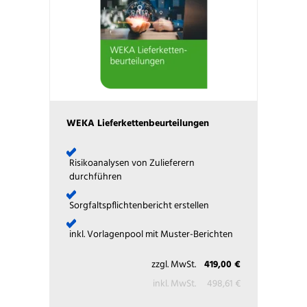
WEKA Lieferkettenbeurteilungen
Risikoanalysen von Zulieferern
durchführen
Sorgfaltspflichtenbericht erstellen
inkl. Vorlagenpool mit Muster-Berichten
zzgl. MwSt.
419,00 €
inkl. MwSt.
498,61 €