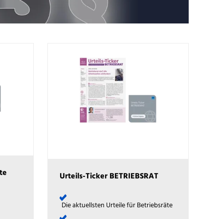
te
Urteils-Ticker BETRIEBSRAT
Die aktuellsten Urteile für Betriebsräte