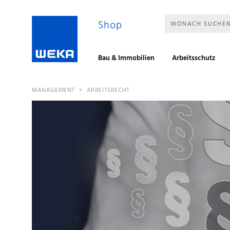
Shop
WONACH SUCHEN
Bau & Immobilien
Arbeitsschutz
MANAGEMENT
>
ARBEITSRECHT