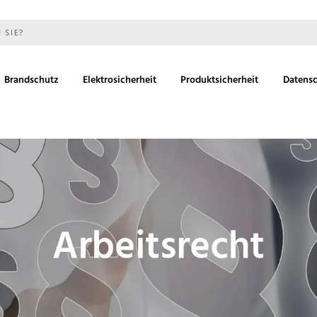
 SIE?
Brandschutz
Elektrosicherheit
Produktsicherheit
Datens