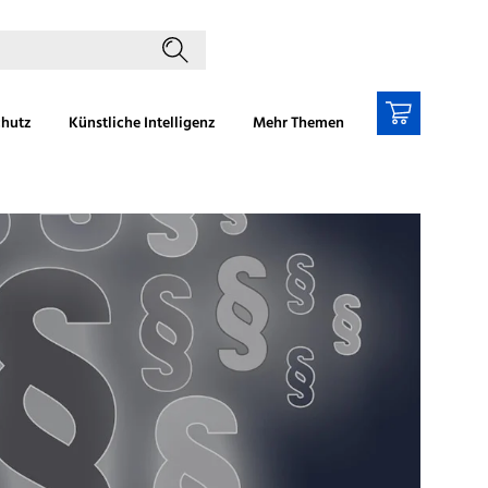
chutz
Künstliche Intelligenz
Mehr Themen