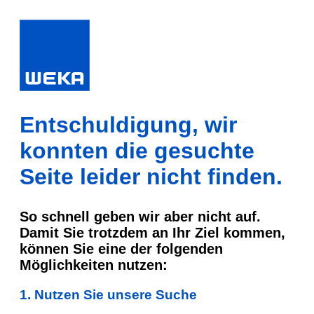
Entschuldigung, wir
konnten die gesuchte
Seite leider nicht finden.
So schnell geben wir aber nicht auf.
Damit Sie trotzdem an Ihr Ziel kommen,
können Sie eine der folgenden
Möglichkeiten nutzen:
1. Nutzen Sie unsere Suche