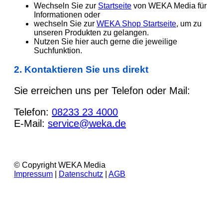
Wechseln Sie zur
Startseite
von WEKA Media für
Informationen oder
wechseln Sie zur
WEKA Shop Startseite
, um zu
unseren Produkten zu gelangen.
Nutzen Sie hier auch gerne die jeweilige
Suchfunktion.
2. Kontaktieren Sie uns direkt
Sie erreichen uns per Telefon oder Mail:
Telefon:
08233 23 4000
E-Mail:
service@weka.de
© Copyright WEKA Media
Impressum
|
Datenschutz
|
AGB