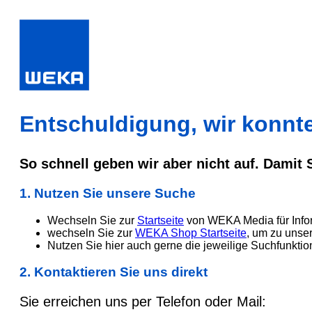
Entschuldigung, wir konnten
So schnell geben wir aber nicht auf. Damit
1. Nutzen Sie unsere Suche
Wechseln Sie zur
Startseite
von WEKA Media für Info
wechseln Sie zur
WEKA Shop Startseite
, um zu unse
Nutzen Sie hier auch gerne die jeweilige Suchfunktio
2. Kontaktieren Sie uns direkt
Sie erreichen uns per Telefon oder Mail: