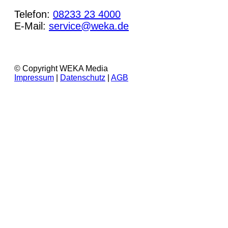
Telefon:
08233 23 4000
E-Mail:
service@weka.de
© Copyright WEKA Media
Impressum
|
Datenschutz
|
AGB