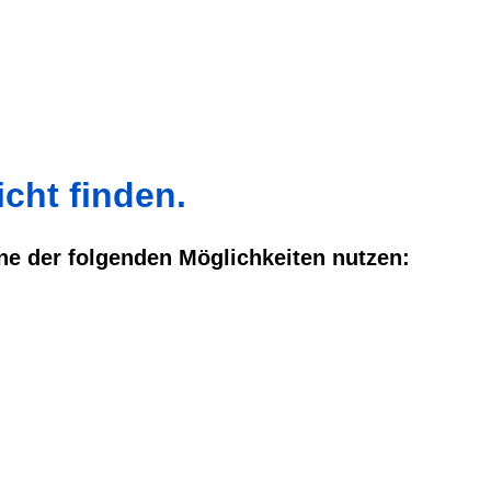
cht finden.
ine der folgenden Möglichkeiten nutzen: