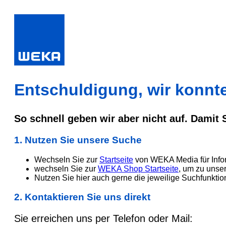
Entschuldigung, wir konnten
So schnell geben wir aber nicht auf. Damit
1. Nutzen Sie unsere Suche
Wechseln Sie zur
Startseite
von WEKA Media für Info
wechseln Sie zur
WEKA Shop Startseite
, um zu unse
Nutzen Sie hier auch gerne die jeweilige Suchfunktio
2. Kontaktieren Sie uns direkt
Sie erreichen uns per Telefon oder Mail: