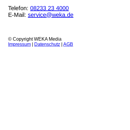
Telefon:
08233 23 4000
E-Mail:
service@weka.de
© Copyright WEKA Media
Impressum
|
Datenschutz
|
AGB