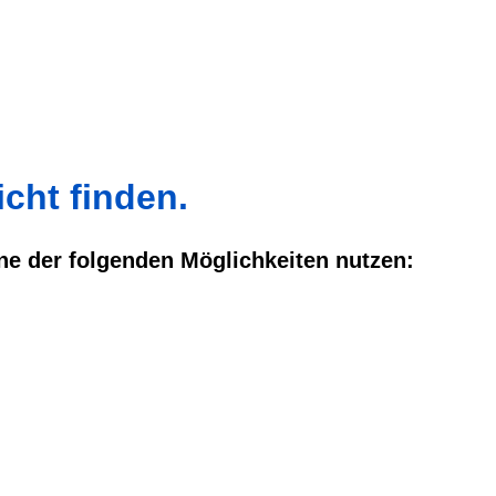
cht finden.
ine der folgenden Möglichkeiten nutzen: