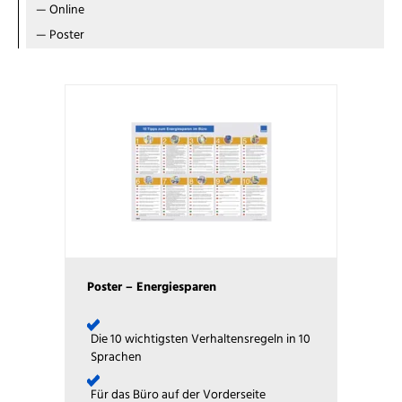
—
Online
—
Poster
Poster – Energiesparen
Die 10 wichtigsten Verhaltensregeln in 10
Sprachen
Für das Büro auf der Vorderseite