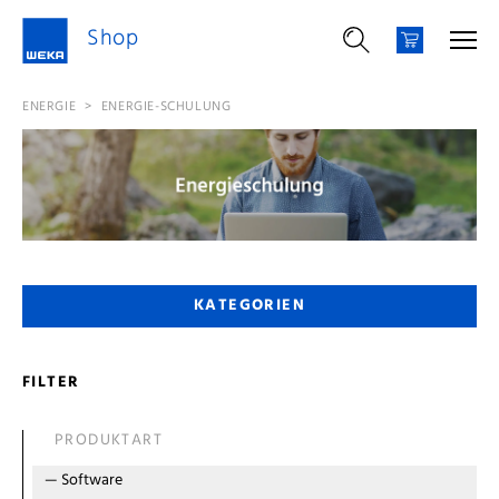
Shop
ENERGIE
>
ENERGIE-SCHULUNG
KATEGORIEN
FILTER
PRODUKTART
—
Software