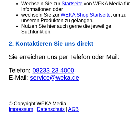
Wechseln Sie zur
Startseite
von WEKA Media für
Informationen oder
wechseln Sie zur
WEKA Shop Startseite
, um zu
unseren Produkten zu gelangen.
Nutzen Sie hier auch gerne die jeweilige
Suchfunktion.
2. Kontaktieren Sie uns direkt
Sie erreichen uns per Telefon oder Mail:
Telefon:
08233 23 4000
E-Mail:
service@weka.de
© Copyright WEKA Media
Impressum
|
Datenschutz
|
AGB