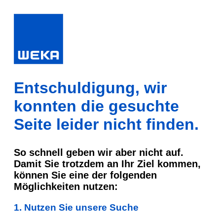
Entschuldigung, wir
konnten die gesuchte
Seite leider nicht finden.
So schnell geben wir aber nicht auf.
Damit Sie trotzdem an Ihr Ziel kommen,
können Sie eine der folgenden
Möglichkeiten nutzen:
1. Nutzen Sie unsere Suche