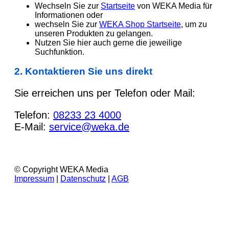
Wechseln Sie zur
Startseite
von WEKA Media für
Informationen oder
wechseln Sie zur
WEKA Shop Startseite
, um zu
unseren Produkten zu gelangen.
Nutzen Sie hier auch gerne die jeweilige
Suchfunktion.
2. Kontaktieren Sie uns direkt
Sie erreichen uns per Telefon oder Mail:
Telefon:
08233 23 4000
E-Mail:
service@weka.de
© Copyright WEKA Media
Impressum
|
Datenschutz
|
AGB