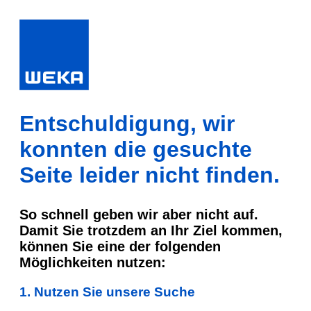
Entschuldigung, wir
konnten die gesuchte
Seite leider nicht finden.
So schnell geben wir aber nicht auf.
Damit Sie trotzdem an Ihr Ziel kommen,
können Sie eine der folgenden
Möglichkeiten nutzen:
1. Nutzen Sie unsere Suche