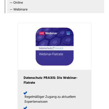
—
Online
—
Webinare
Datenschutz PRAXIS: Die Webinar-
Flatrate
Regelmäßiger Zugang zu aktuellem
Expertenwissen