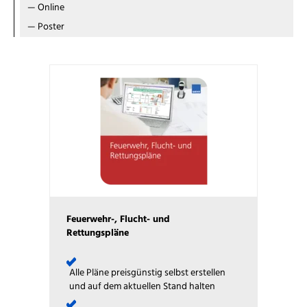
—
Online
—
Poster
Feuerwehr-, Flucht- und
Rettungspläne
Alle Pläne preisgünstig selbst erstellen
und auf dem aktuellen Stand halten