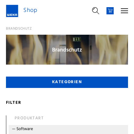
Shop
BRANDSCHUTZ
KATEGORIEN
FILTER
PRODUKTART
—
Software