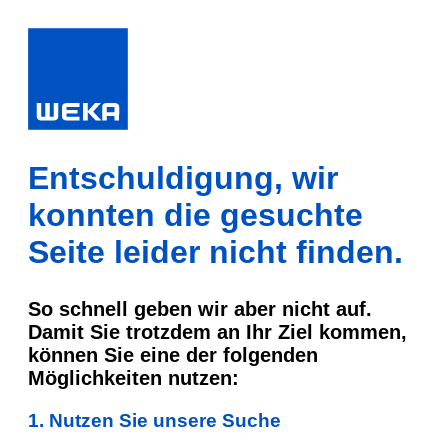
Entschuldigung, wir
konnten die gesuchte
Seite leider nicht finden.
So schnell geben wir aber nicht auf.
Damit Sie trotzdem an Ihr Ziel kommen,
können Sie eine der folgenden
Möglichkeiten nutzen:
1. Nutzen Sie unsere Suche