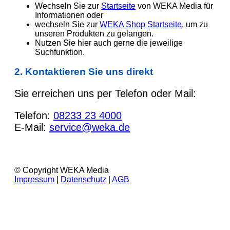
Wechseln Sie zur
Startseite
von WEKA Media für
Informationen oder
wechseln Sie zur
WEKA Shop Startseite
, um zu
unseren Produkten zu gelangen.
Nutzen Sie hier auch gerne die jeweilige
Suchfunktion.
2. Kontaktieren Sie uns direkt
Sie erreichen uns per Telefon oder Mail:
Telefon:
08233 23 4000
E-Mail:
service@weka.de
© Copyright WEKA Media
Impressum
|
Datenschutz
|
AGB