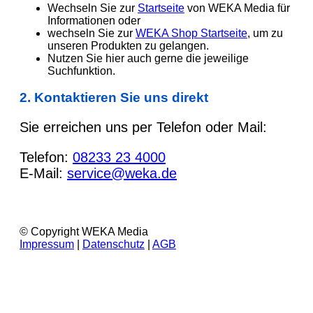
Wechseln Sie zur
Startseite
von WEKA Media für
Informationen oder
wechseln Sie zur
WEKA Shop Startseite
, um zu
unseren Produkten zu gelangen.
Nutzen Sie hier auch gerne die jeweilige
Suchfunktion.
2. Kontaktieren Sie uns direkt
Sie erreichen uns per Telefon oder Mail:
Telefon:
08233 23 4000
E-Mail:
service@weka.de
© Copyright WEKA Media
Impressum
|
Datenschutz
|
AGB