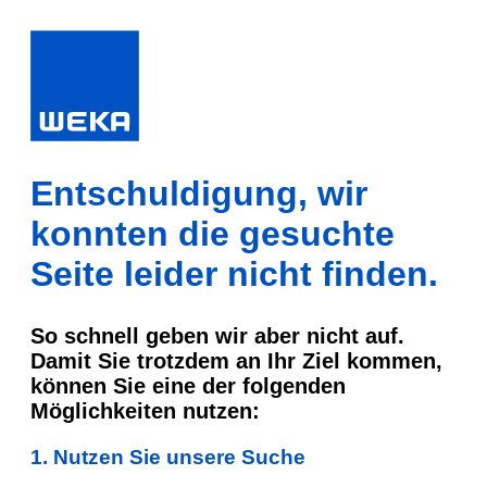
Entschuldigung, wir
konnten die gesuchte
Seite leider nicht finden.
So schnell geben wir aber nicht auf.
Damit Sie trotzdem an Ihr Ziel kommen,
können Sie eine der folgenden
Möglichkeiten nutzen:
1. Nutzen Sie unsere Suche